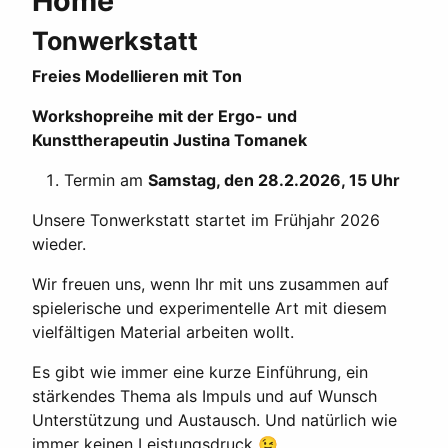
Home
Tonwerkstatt
Freies Modellieren mit Ton
Workshopreihe mit der Ergo- und
Kunsttherapeutin Justina Tomanek
Termin am
Samstag, den 28.2.2026, 15 Uhr
Unsere Tonwerkstatt startet im Frühjahr 2026
wieder.
Wir freuen uns, wenn Ihr mit uns zusammen auf
spielerische und experimentelle Art mit diesem
vielfältigen Material arbeiten wollt.
Es gibt wie immer eine kurze Einführung, ein
stärkendes Thema als Impuls und auf Wunsch
Unterstützung und Austausch. Und natürlich wie
immer keinen Leistungsdruck 😉