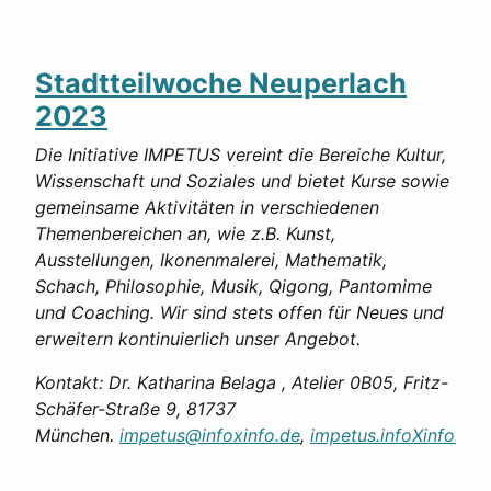
Stadtteilwoche Neuperlach
2023
Die Initiative IMPETUS vereint die Bereiche Kultur,
Wissenschaft und Soziales und bietet Kurse sowie
gemeinsame Aktivitäten in verschiedenen
Themenbereichen an, wie z.B. Kunst,
Ausstellungen, Ikonenmalerei, Mathematik,
Schach, Philosophie, Musik, Qigong, Pantomime
und Coaching. Wir sind stets offen für Neues und
erweitern kontinuierlich unser Angebot.
Kontakt: Dr. Katharina Belaga , Atelier 0B05, Fritz-
Schäfer-Straße 9, 81737
München.
impetus@infoxinfo.de
,
impetus.infoXinfo.de