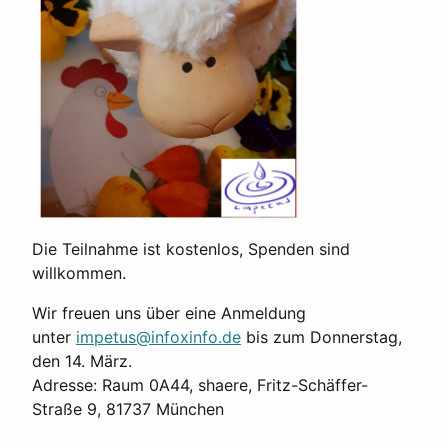
Die Teilnahme ist kostenlos, Spenden sind
willkommen.
Wir freuen uns über eine Anmeldung
unter
impetus@infoxinfo.de
bis zum Donnerstag,
den 14. März.
Adresse: Raum 0A44, shaere, Fritz-Schäffer-
Straße 9, 81737 München