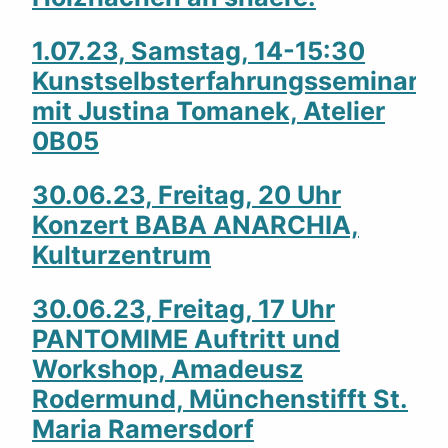
1.07.23, Samstag, 14-15:30
Kunstselbsterfahrungsseminar
mit Justina Tomanek, Atelier
0B05
30.06.23, Freitag, 20 Uhr
Konzert BABA ANARCHIA,
Kulturzentrum
30.06.23, Freitag, 17 Uhr
PANTOMIME Auftritt und
Workshop, Amadeusz
Rodermund, Münchenstifft St.
Maria Ramersdorf