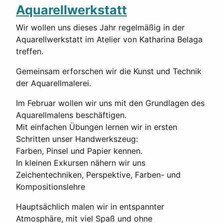
Aquarellwerkstatt
Wir wollen uns dieses Jahr regelmäßig in der
Aquarellwerkstatt im Atelier von Katharina Belaga
treffen.
Gemeinsam erforschen wir die Kunst und Technik
der Aquarellmalerei.
Im Februar wollen wir uns mit den Grundlagen des
Aquarellmalens beschäftigen.
Mit einfachen Übungen lernen wir in ersten
Schritten unser Handwerkszeug:
Farben, Pinsel und Papier kennen.
In kleinen Exkursen nähern wir uns
Zeichentechniken, Perspektive, Farben- und
Kompositionslehre
Hauptsächlich malen wir in entspannter
Atmosphäre, mit viel Spaß und ohne