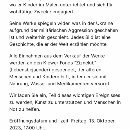
wo er Kinder im Malen unterrichtet und sich für
wohltätige Zwecke engagiert.
Seine Werke spiegeln wider, was in der Ukraine
aufgrund der militärischen Aggression geschehen
ist und weiterhin geschieht. Jedes Bild ist eine
Geschichte, die er der Welt erzählen möchte.
Alle Einnahmen aus dem Verkauf der Werke
werden an den Kiewer Fonds "Ziznelub“
(Lebensbejaender) gespendet, der älteren
Menschen und Kindern hilft, indem er sie mit
Nahrung, Wasser und Medikamenten versorgt.
Wir laden Sie ein, Teil dieses wichtigen Ereignisses
zu werden, Kunst zu unterstützen und Menschen in
Not zu helfen.
Eröffnungsdatum und -zeit: Freitag, 13. Oktober
2023, 17:00 Uhr.