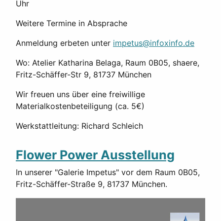
Uhr
Weitere Termine in Absprache
Anmeldung erbeten unter
impetus@infoxinfo.de
Wo: Atelier Katharina Belaga, Raum 0B05, shaere,
Fritz-Schäffer-Str 9, 81737 München
Wir freuen uns über eine freiwillige
Materialkostenbeteiligung (ca. 5€)
Werkstattleitung: Richard Schleich
Flower Power Ausstellung
In unserer "Galerie Impetus" vor dem Raum 0B05,
Fritz-Schäffer-Straße 9, 81737 München.