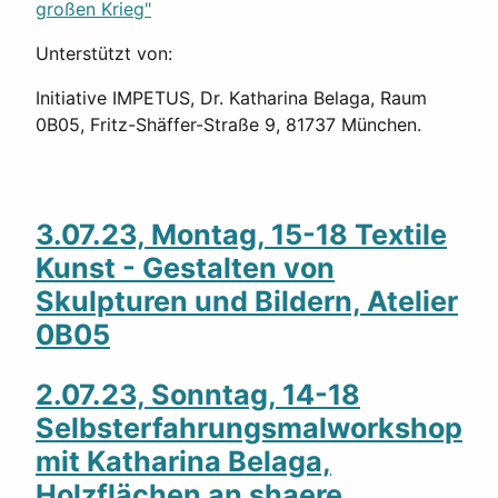
großen Krieg"
Unterstützt von:
Initiative IMPETUS, Dr. Katharina Belaga, Raum
0B05, Fritz-Shäffer-Straße 9, 81737 München.
3.07.23, Montag, 15-18 Textile
Kunst - Gestalten von
Skulpturen und Bildern, Atelier
0B05
2.07.23, Sonntag, 14-18
Selbsterfahrungsmalworkshop
mit Katharina Belaga,
Holzflächen an shaere.