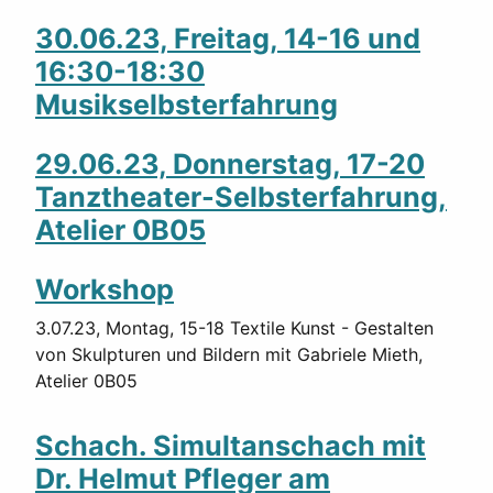
30.06.23, Freitag, 14-16 und
16:30-18:30
Musikselbsterfahrung
29.06.23, Donnerstag, 17-20
Tanztheater-Selbsterfahrung,
Atelier 0B05
Workshop
3.07.23, Montag, 15-18 Textile Kunst - Gestalten
von Skulpturen und Bildern mit Gabriele Mieth,
Atelier 0B05
Schach. Simultanschach mit
Dr. Helmut Pfleger am