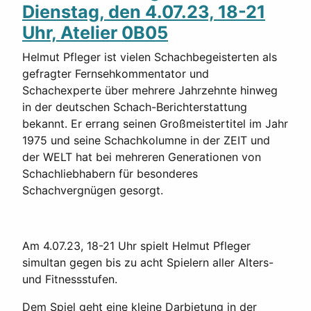
Dienstag, den 4.07.23, 18-21
Uhr, Atelier 0B05
Helmut Pfleger ist vielen Schachbegeisterten als
gefragter Fernsehkommentator und
Schachexperte über mehrere Jahrzehnte hinweg
in der deutschen Schach-Berichterstattung
bekannt. Er errang seinen Großmeistertitel im Jahr
1975 und seine Schachkolumne in der ZEIT und
der WELT hat bei mehreren Generationen von
Schachliebhabern für besonderes
Schachvergnügen gesorgt.
Am 4.07.23, 18-21 Uhr spielt Helmut Pfleger
simultan gegen bis zu acht Spielern aller Alters-
und Fitnessstufen.
Dem Spiel geht eine kleine Darbietung in der