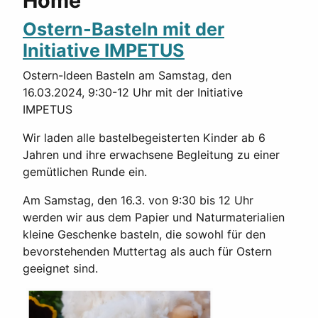
Home
Ostern-Basteln mit der
Initiative IMPETUS
Ostern-Ideen Basteln am Samstag, den
16.03.2024, 9:30-12 Uhr mit der Initiative
IMPETUS
Wir laden alle bastelbegeisterten Kinder ab 6
Jahren und ihre erwachsene Begleitung zu einer
gemütlichen Runde ein.
Am Samstag, den 16.3. von 9:30 bis 12 Uhr
werden wir aus dem Papier und Naturmaterialien
kleine Geschenke basteln, die sowohl für den
bevorstehenden Muttertag als auch für Ostern
geeignet sind.