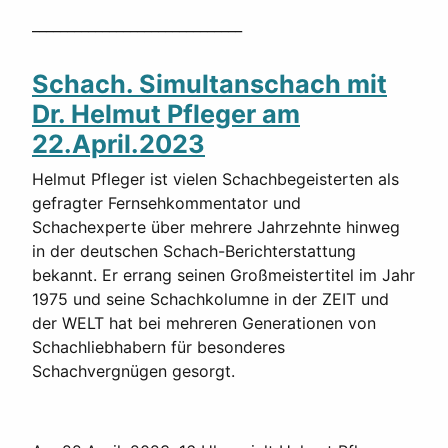
______________________________
Schach. Simultanschach mit
Dr. Helmut Pfleger am
22.April.2023
Helmut Pfleger ist vielen Schachbegeisterten als
gefragter Fernsehkommentator und
Schachexperte über mehrere Jahrzehnte hinweg
in der deutschen Schach-Berichterstattung
bekannt. Er errang seinen Großmeistertitel im Jahr
1975 und seine Schachkolumne in der ZEIT und
der WELT hat bei mehreren Generationen von
Schachliebhabern für besonderes
Schachvergnügen gesorgt.