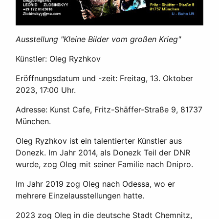
Ausstellung "Kleine Bilder vom großen Krieg"
Künstler: Oleg Ryzhkov
Eröffnungsdatum und -zeit: Freitag, 13. Oktober
2023, 17:00 Uhr.
Adresse: Kunst Cafe, Fritz-Shäffer-Straße 9, 81737
München.
Oleg Ryzhkov ist ein talentierter Künstler aus
Donezk. Im Jahr 2014, als Donezk Teil der DNR
wurde, zog Oleg mit seiner Familie nach Dnipro.
Im Jahr 2019 zog Oleg nach Odessa, wo er
mehrere Einzelausstellungen hatte.
2023 zog Oleg in die deutsche Stadt Chemnitz,