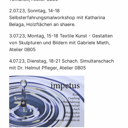
2.07.23, Sonntag, 14-18
Selbsterfahrungsmalworkshop mit Katharina
Belaga, Holzflächen an shaere.
3.07.23, Montag, 15-18 Textile Kunst - Gestalten
von Skulpturen und Bildern mit Gabriele Mieth,
Atelier 0B05
4.07.23, Dienstag, 18-21 Schach. Simultanschach
mit Dr. Helmut Pfleger, Atelier 0B05