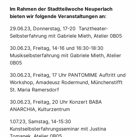
Im Rahmen der Stadtteilwoche Neuperlach
bieten wir folgende Veranstaltungen an:
29.06.23, Donnerstag, 17-20 Tanztheater-
Selbsterfahrung mit Gabriele Mieth, Atelier 0B05
30.06.23, Freitag, 14-16 und 16:30-18:30
Musikselbsterfahrung mit Gabriele Mieth, Atelier
0B05
30.06.23, Freitag, 17 Uhr PANTOMIME Auftritt und
Workshop, Amadeusz Rodermund, Münchenstifft
St. Maria Ramersdorf
30.06.23, Freitag, 20 Uhr Konzert BABA
ANARCHIA, Kulturzentrum
1.07.23, Samstag, 14-15:30
Kunstselbsterfahrungsseminar mit Justina
Tomanek, Atelier 0B05