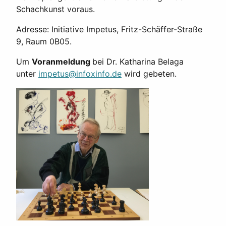
Schachkunst voraus.
Adresse: Initiative Impetus, Fritz-Schäffer-Straße
9, Raum 0B05.
Um
Voranmeldung
bei Dr. Katharina Belaga
unter
impetus@infoxinfo.de
wird gebeten.