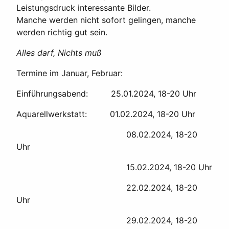
Leistungsdruck interessante Bilder.
Manche werden nicht sofort gelingen, manche
werden richtig gut sein.
Alles darf, Nichts muß
Termine im Januar, Februar:
Einführungsabend: 25.01.2024, 18-20 Uhr
Aquarellwerkstatt: 01.02.2024, 18-20 Uhr
08.02.2024, 18-20
Uhr
15.02.2024, 18-20 Uhr
22.02.2024, 18-20
Uhr
29.02.2024, 18-20