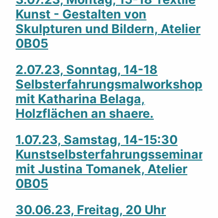
Kunst - Gestalten von
Skulpturen und Bildern, Atelier
0B05
2.07.23, Sonntag, 14-18
Selbsterfahrungsmalworkshop
mit Katharina Belaga,
Holzflächen an shaere.
1.07.23, Samstag, 14-15:30
Kunstselbsterfahrungsseminar
mit Justina Tomanek, Atelier
0B05
30.06.23, Freitag, 20 Uhr