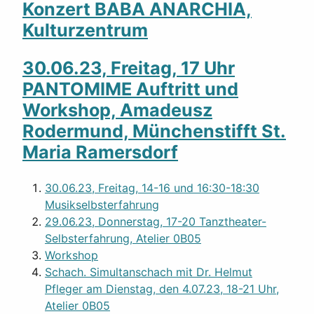
Konzert BABA ANARCHIA,
Kulturzentrum
30.06.23, Freitag, 17 Uhr
PANTOMIME Auftritt und
Workshop, Amadeusz
Rodermund, Münchenstifft St.
Maria Ramersdorf
30.06.23, Freitag, 14-16 und 16:30-18:30
Musikselbsterfahrung
29.06.23, Donnerstag, 17-20 Tanztheater-
Selbsterfahrung, Atelier 0B05
Workshop
Schach. Simultanschach mit Dr. Helmut
Pfleger am Dienstag, den 4.07.23, 18-21 Uhr,
Atelier 0B05