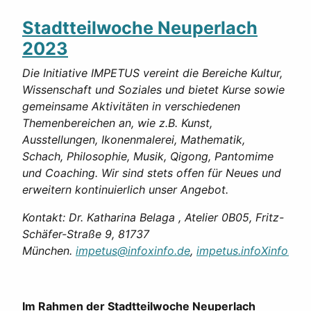
Stadtteilwoche Neuperlach
2023
Die Initiative IMPETUS vereint die Bereiche Kultur,
Wissenschaft und Soziales und bietet Kurse sowie
gemeinsame Aktivitäten in verschiedenen
Themenbereichen an, wie z.B. Kunst,
Ausstellungen, Ikonenmalerei, Mathematik,
Schach, Philosophie, Musik, Qigong, Pantomime
und Coaching. Wir sind stets offen für Neues und
erweitern kontinuierlich unser Angebot.
Kontakt: Dr. Katharina Belaga , Atelier 0B05, Fritz-
Schäfer-Straße 9, 81737
München.
impetus@infoxinfo.de
,
impetus.infoXinfo.de
Im Rahmen der Stadtteilwoche Neuperlach