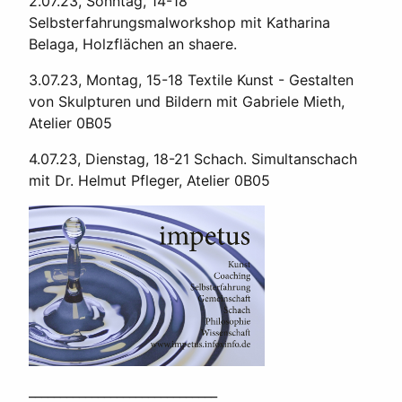
2.07.23, Sonntag, 14-18
Selbsterfahrungsmalworkshop mit Katharina
Belaga, Holzflächen an shaere.
3.07.23, Montag, 15-18 Textile Kunst - Gestalten
von Skulpturen und Bildern mit Gabriele Mieth,
Atelier 0B05
4.07.23, Dienstag, 18-21 Schach. Simultanschach
mit Dr. Helmut Pfleger, Atelier 0B05
______________________________