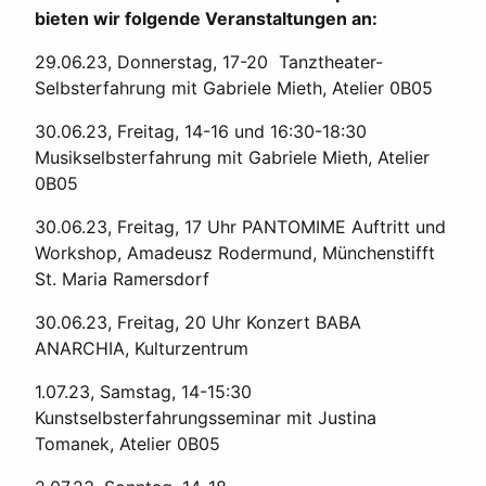
bieten wir folgende Veranstaltungen an:
29.06.23, Donnerstag, 17-20 Tanztheater-
Selbsterfahrung mit Gabriele Mieth, Atelier 0B05
30.06.23, Freitag, 14-16 und 16:30-18:30
Musikselbsterfahrung mit Gabriele Mieth, Atelier
0B05
30.06.23, Freitag, 17 Uhr PANTOMIME Auftritt und
Workshop, Amadeusz Rodermund, Münchenstifft
St. Maria Ramersdorf
30.06.23, Freitag, 20 Uhr Konzert BABA
ANARCHIA, Kulturzentrum
1.07.23, Samstag, 14-15:30
Kunstselbsterfahrungsseminar mit Justina
Tomanek, Atelier 0B05