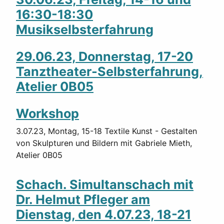
16:30-18:30
Musikselbsterfahrung
29.06.23, Donnerstag, 17-20
Tanztheater-Selbsterfahrung,
Atelier 0B05
Workshop
3.07.23, Montag, 15-18 Textile Kunst - Gestalten
von Skulpturen und Bildern mit Gabriele Mieth,
Atelier 0B05
Schach. Simultanschach mit
Dr. Helmut Pfleger am
Dienstag, den 4.07.23, 18-21