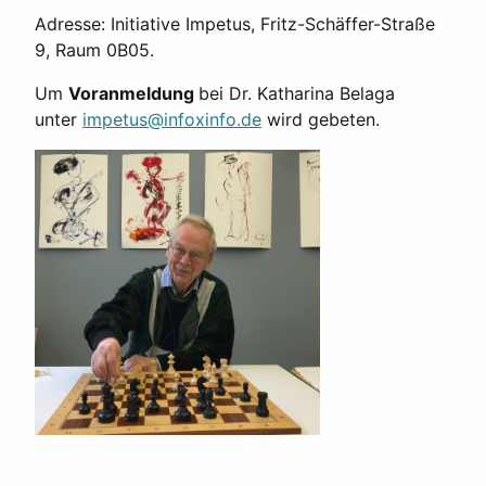
Adresse: Initiative Impetus, Fritz-Schäffer-Straße
9, Raum 0B05.
Um
Voranmeldung
bei Dr. Katharina Belaga
unter
impetus@infoxinfo.de
wird gebeten.