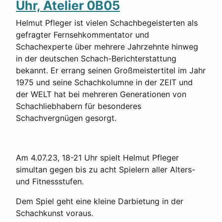
Uhr, Atelier 0B05
Helmut Pfleger ist vielen Schachbegeisterten als
gefragter Fernsehkommentator und
Schachexperte über mehrere Jahrzehnte hinweg
in der deutschen Schach-Berichterstattung
bekannt. Er errang seinen Großmeistertitel im Jahr
1975 und seine Schachkolumne in der ZEIT und
der WELT hat bei mehreren Generationen von
Schachliebhabern für besonderes
Schachvergnügen gesorgt.
Am 4.07.23, 18-21 Uhr spielt Helmut Pfleger
simultan gegen bis zu acht Spielern aller Alters-
und Fitnessstufen.
Dem Spiel geht eine kleine Darbietung in der
Schachkunst voraus.