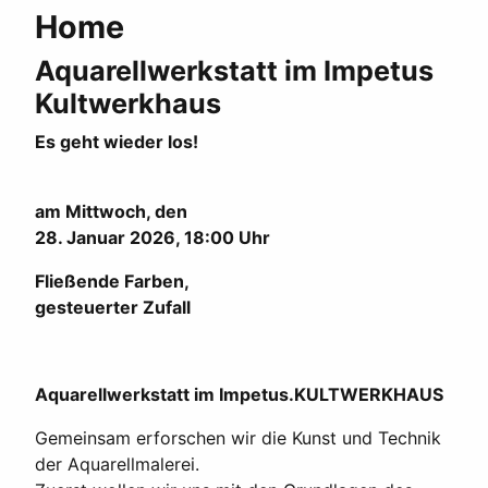
Home
Aquarellwerkstatt im Impetus
Kultwerkhaus
Es geht wieder los!
am Mittwoch, den
28. Januar 2026, 18:00 Uhr
Fließende Farben,
gesteuerter Zufall
Aquarellwerkstatt im Impetus.KULTWERKHAUS
Gemeinsam erforschen wir die Kunst und Technik
der Aquarellmalerei.