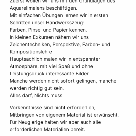
Zuerst wollen wir uns mit den Grundlagen des
Aquarellmalens beschäftigen.
Mit einfachen Übungen lernen wir in ersten
Schritten unser Handwerkszeug:
Farben, Pinsel und Papier kennen.
In kleinen Exkursen nähern wir uns
Zeichentechniken, Perspektive, Farben- und
Kompositionslehre
Hauptsächlich malen wir in entspannter
Atmosphäre, mit viel Spaß und ohne
Leistungsdruck interessante Bilder.
Manche werden nicht sofort gelingen, manche
werden richtig gut sein.
Alles darf, Nichts muss
Vorkenntnisse sind nicht erforderlich,
Mitbringen von eigenem Material ist erwünscht.
Für Neugierige halten wir aber auch alle
erforderlichen Materialien bereit.