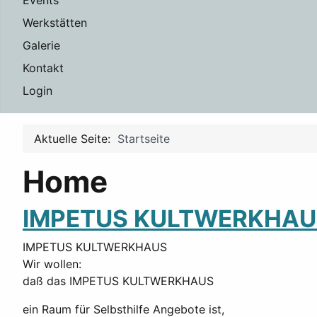
Events
Werkstätten
Galerie
Kontakt
Login
Aktuelle Seite:
Startseite
Home
IMPETUS KULTWERKHAU
IMPETUS KULTWERKHAUS
Wir wollen:
daß das IMPETUS KULTWERKHAUS
ein Raum für Selbsthilfe Angebote ist,