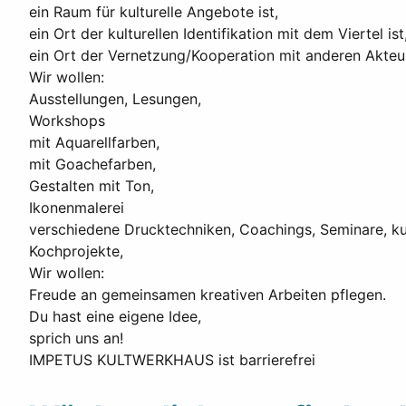
ein Raum für kulturelle Angebote ist,
ein Ort der kulturellen Identifikation mit dem Viertel ist
ein Ort der Vernetzung/Kooperation mit anderen Akteu
Wir wollen:
Ausstellungen, Lesungen,
Workshops
mit Aquarellfarben,
mit Goachefarben,
Gestalten mit Ton,
Ikonenmalerei
verschiedene Drucktechniken, Coachings, Seminare, 
Kochprojekte,
Wir wollen:
Freude an gemeinsamen kreativen Arbeiten pflegen.
Du hast eine eigene Idee,
sprich uns an!
IMPETUS KULTWERKHAUS ist barrierefrei