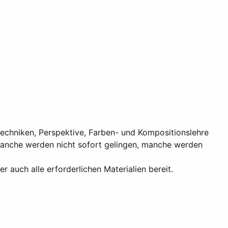
techniken, Perspektive, Farben- und Kompositionslehre
 Manche werden nicht sofort gelingen, manche werden
r auch alle erforderlichen Materialien bereit.