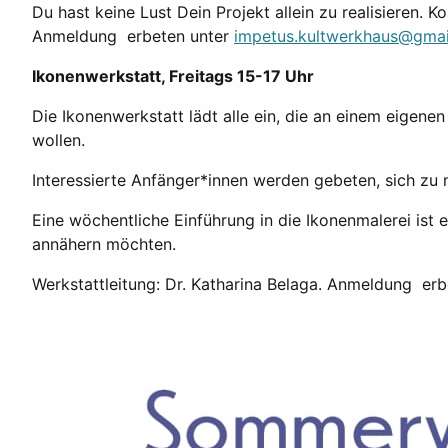
Du hast keine Lust Dein Projekt allein zu realisieren. K
Anmeldung erbeten unter
impetus.kultwerkhaus@gma
Ikonenwerkstatt, Freitags 15-17 Uhr
Die Ikonenwerkstatt lädt alle ein, die an einem eigen
wollen.
Interessierte Anfänger*innen werden gebeten, sich z
Eine wöchentliche Einführung in die Ikonenmalerei ist 
annähern möchten.
Werkstattleitung: Dr. Katharina Belaga. Anmeldung er