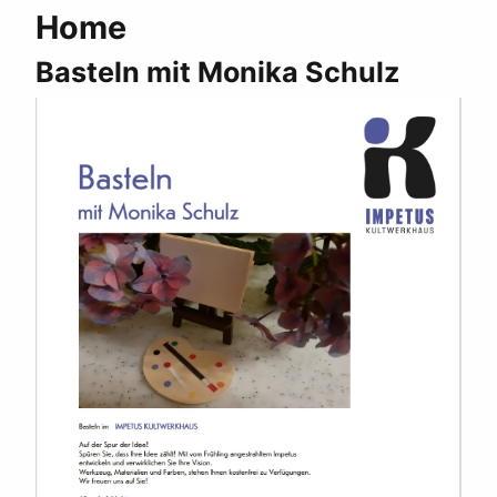
Home
Basteln mit Monika Schulz