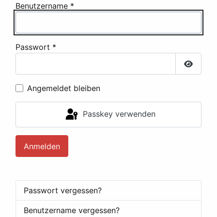
Benutzername
*
Passwort
*
Passwor
Angemeldet bleiben
Passkey verwenden
Anmelden
Passwort vergessen?
Benutzername vergessen?