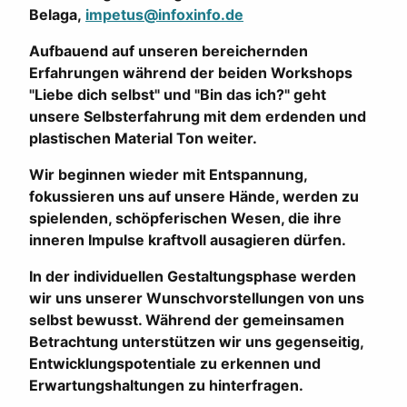
Belaga,
impetus@infoxinfo.de
Aufbauend auf unseren bereichernden
Erfahrungen während der beiden Workshops
"Liebe dich selbst" und "Bin das ich?" geht
unsere Selbsterfahrung mit dem erdenden und
plastischen Material Ton weiter.
Wir beginnen wieder mit Entspannung,
fokussieren uns auf unsere Hände, werden zu
spielenden, schöpferischen Wesen, die ihre
inneren Impulse kraftvoll ausagieren dürfen.
In der individuellen Gestaltungsphase werden
wir uns unserer Wunschvorstellungen von uns
selbst bewusst. Während der gemeinsamen
Betrachtung unterstützen wir uns gegenseitig,
Entwicklungspotentiale zu erkennen und
Erwartungshaltungen zu hinterfragen.