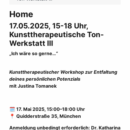
Home
17.05.2025, 15-18 Uhr,
Kunsttherapeutische Ton-
Werkstatt III
„Ich wäre so gerne…“
Kunsttherapeutischer Workshop zur Entfaltung
deines persönlichen Potenzials
mit Justina Tomanek
🗓
17. Mai 2025, 15:00–18:00 Uhr
📍
Quidderstraße 35, München
Anmeldung unbedingt erforderlich: Dr. Katharina