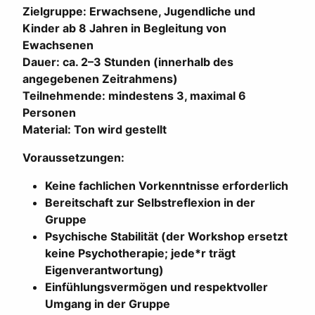
Zielgruppe: Erwachsene, Jugendliche und
Kinder ab 8 Jahren in Begleitung von
Ewachsenen
Dauer: ca. 2–3 Stunden (innerhalb des
angegebenen Zeitrahmens)
Teilnehmende: mindestens 3, maximal 6
Personen
Material: Ton wird gestellt
Voraussetzungen:
Keine fachlichen Vorkenntnisse erforderlich
Bereitschaft zur Selbstreflexion in der
Gruppe
Psychische Stabilität (der Workshop ersetzt
keine Psychotherapie; jede*r trägt
Eigenverantwortung)
Einfühlungsvermögen und respektvoller
Umgang in der Gruppe